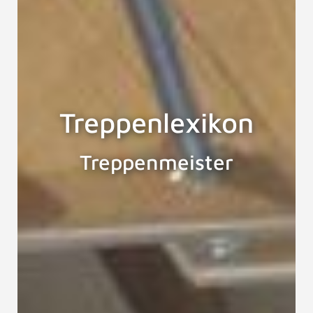
Treppenlexikon
Treppenmeister