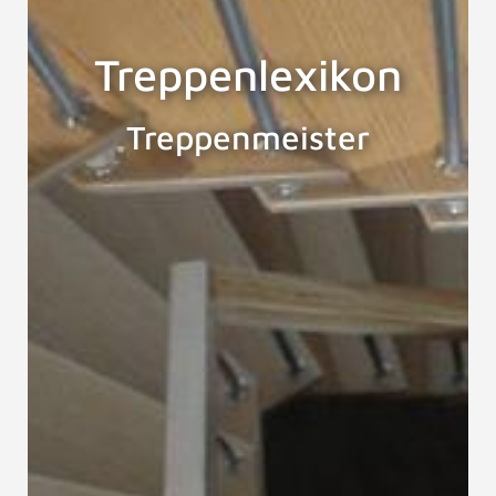
Treppenlexikon
Treppenmeister