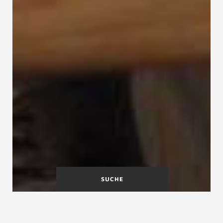
SUCHE