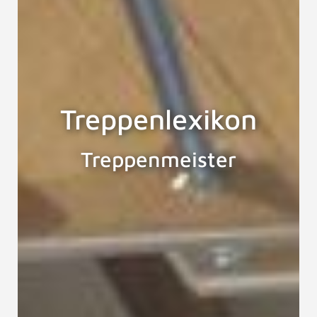
Treppenlexikon
Treppenmeister