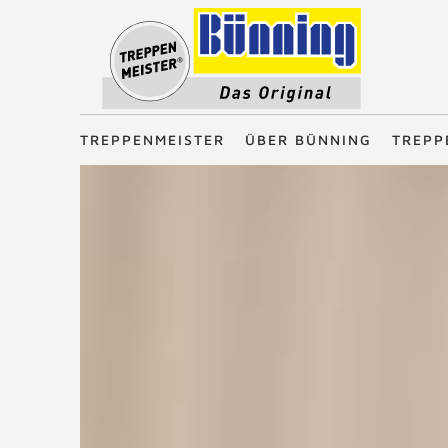
Treppenmeister - Das Original
TREPPENMEISTER
ÜBER BÜNNING
TREPP