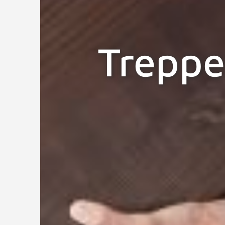
Treppe