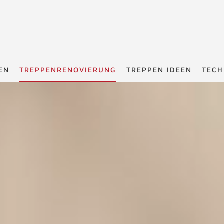
EN
TREPPENRENOVIERUNG
TREPPEN IDEEN
TECH