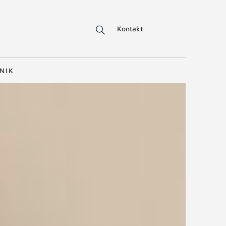
Kontakt
NIK