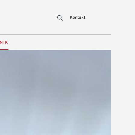
Kontakt
NIK