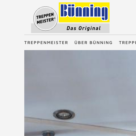
Treppenmeister - Das Original
TREPPENMEISTER
ÜBER BÜNNING
TREPP