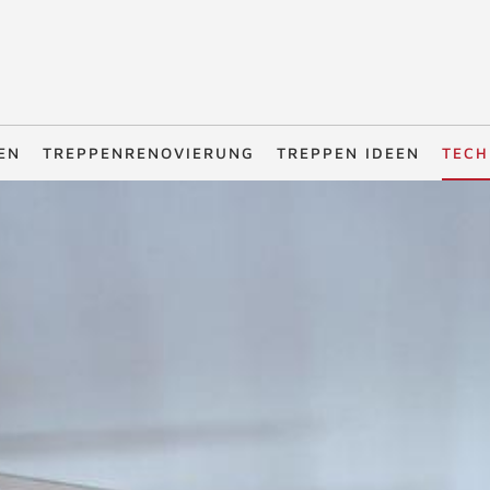
EN
TREPPENRENOVIERUNG
TREPPEN IDEEN
TECH