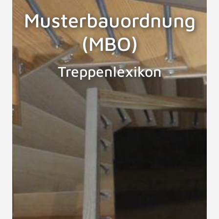
Musterbauordnung
(MBO)
Treppenlexikon