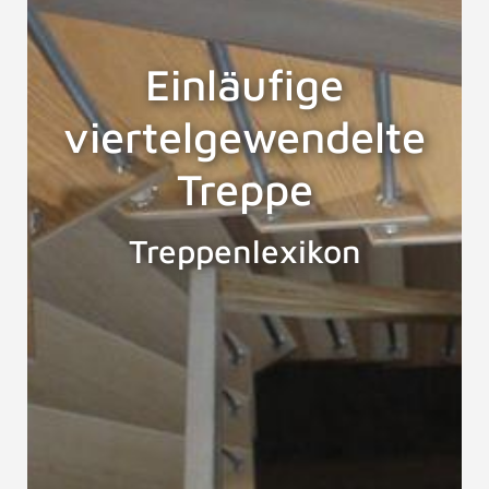
Einläufige
viertelgewendelte
Treppe
Treppenlexikon