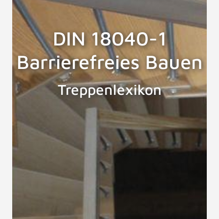
DIN 18040-1
Barrierefreies Bauen
Treppenlexikon