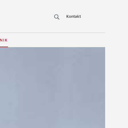
Kontakt
NIK