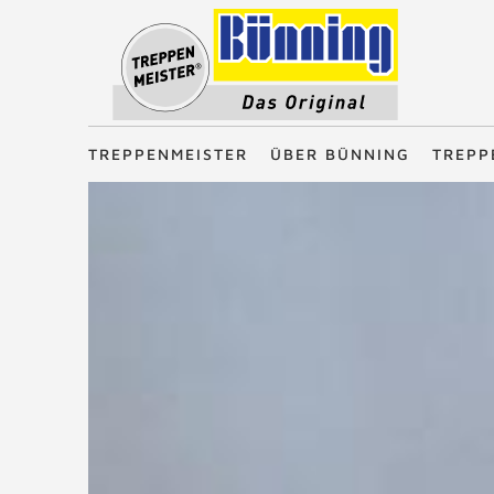
Treppenmeister - Das Original
TREPPENMEISTER
ÜBER BÜNNING
TREPP