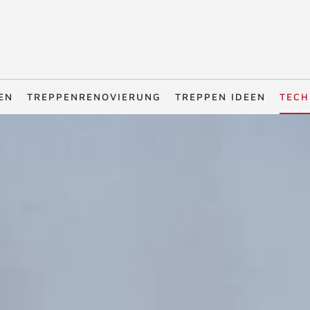
EN
TREPPENRENOVIERUNG
TREPPEN IDEEN
TECH