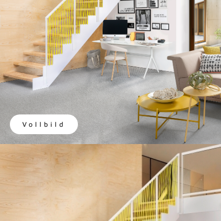
Vollbild