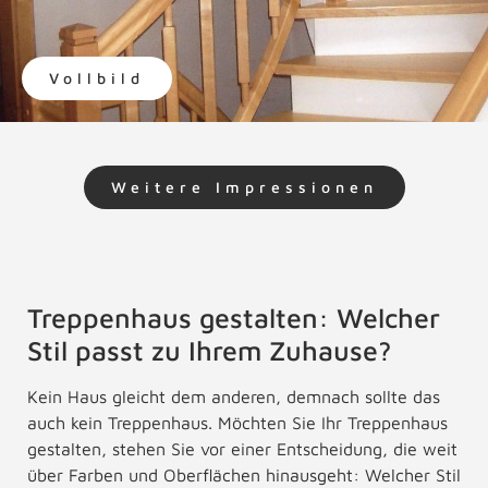
Vollbild
Weitere Impressionen
Treppenhaus gestalten: Welcher
Stil passt zu Ihrem Zuhause?
Kein Haus gleicht dem anderen, demnach sollte das
auch kein Treppenhaus. Möchten Sie Ihr Treppenhaus
gestalten, stehen Sie vor einer Entscheidung, die weit
über Farben und Oberflächen hinausgeht: Welcher Stil