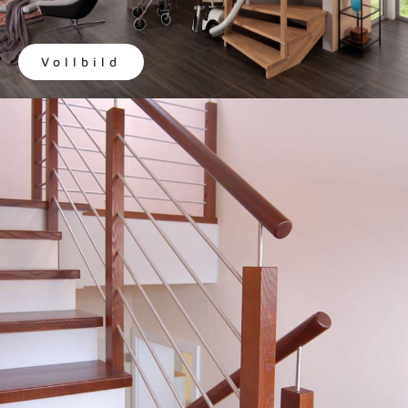
Vollbild