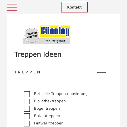
Kontakt
Treppenmeister - Das Original
Treppen Ideen
TREPPEN
Beispiele Treppenrenovierung
Bibliothektreppen
Bogentreppen
Bolzentreppen
Faltwerktreppen