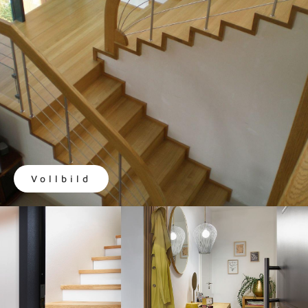
Vollbild