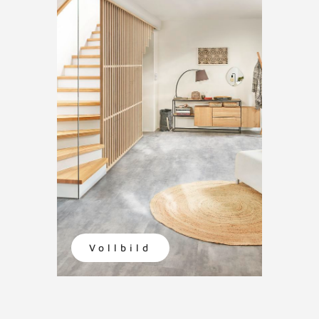
Vollbild