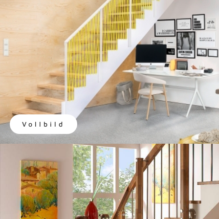
Vollbild