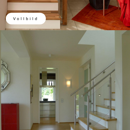
Vollbild