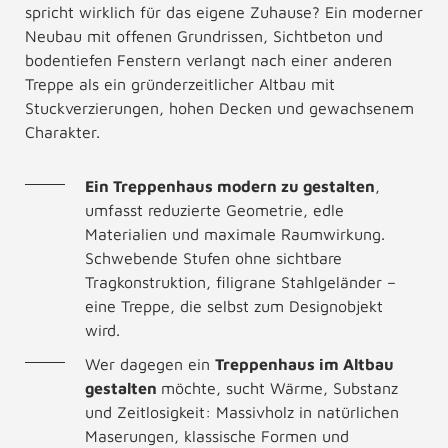
spricht wirklich für das eigene Zuhause? Ein moderner
Neubau mit offenen Grundrissen, Sichtbeton und
bodentiefen Fenstern verlangt nach einer anderen
Treppe als ein gründerzeitlicher Altbau mit
Stuckverzierungen, hohen Decken und gewachsenem
Charakter.
Ein Treppenhaus modern zu gestalten
,
umfasst reduzierte Geometrie, edle
Materialien und maximale Raumwirkung.
Schwebende Stufen ohne sichtbare
Tragkonstruktion, filigrane Stahlgeländer –
eine Treppe, die selbst zum Designobjekt
wird.
Wer dagegen ein
Treppenhaus im Altbau
gestalten
möchte, sucht Wärme, Substanz
und Zeitlosigkeit: Massivholz in natürlichen
Maserungen, klassische Formen und