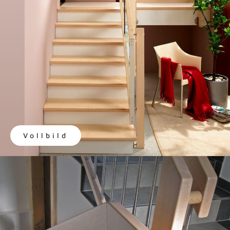
Vollbild