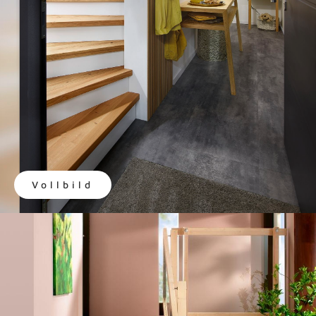
Vollbild