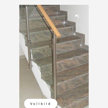
Vollbild