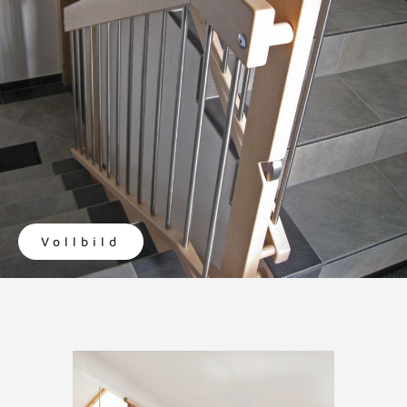
Vollbild