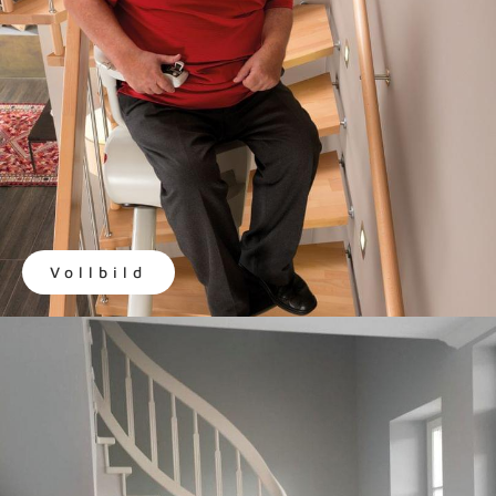
Vollbild