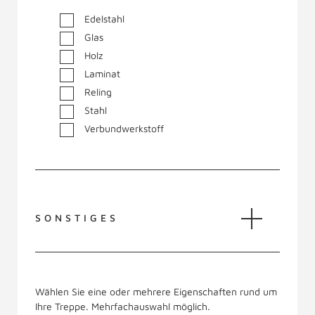
Edelstahl
Glas
Holz
Laminat
Reling
Stahl
Verbundwerkstoff
SONSTIGES
Wählen Sie eine oder mehrere Eigenschaften rund um
Ihre Treppe. Mehrfachauswahl möglich.