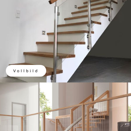
Vollbild