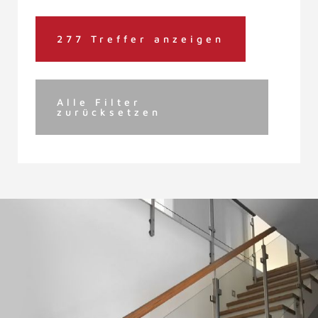
277 Treffer anzeigen
Alle Filter
zurücksetzen