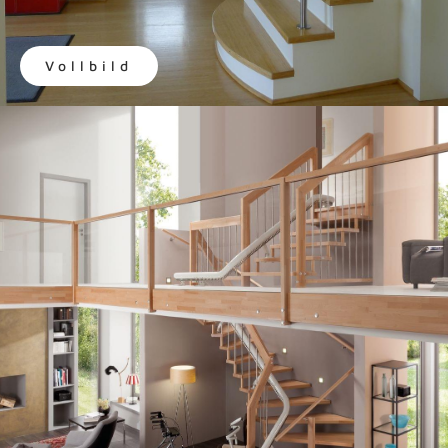
Vollbild