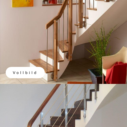
Vollbild