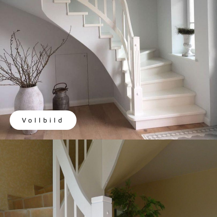
Vollbild