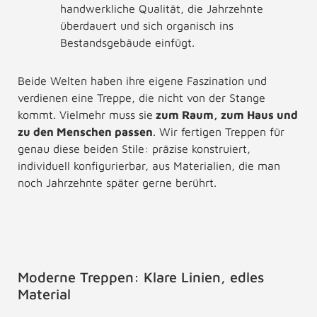
handwerkliche Qualität, die Jahrzehnte
überdauert und sich organisch ins
Bestandsgebäude einfügt.
Beide Welten haben ihre eigene Faszination und
verdienen eine Treppe, die nicht von der Stange
kommt. Vielmehr muss sie
zum Raum, zum Haus und
zu den Menschen passen
. Wir fertigen Treppen für
genau diese beiden Stile: präzise konstruiert,
individuell konfigurierbar, aus Materialien, die man
noch Jahrzehnte später gerne berührt.
Moderne Treppen: Klare Linien, edles
Material